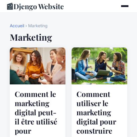
📰
Djengo Website
Accueil
› Marketing
Marketing
Comment le
Comment
marketing
utiliser le
digital peut-
marketing
il être utilisé
digital pour
pour
construire