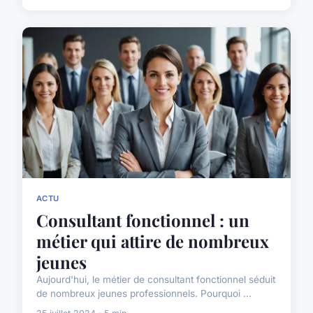
ACTU
Consultant fonctionnel : un
métier qui attire de nombreux
jeunes
Aujourd'hui, le métier de consultant fonctionnel séduit
de nombreux jeunes professionnels. Pourquoi ...