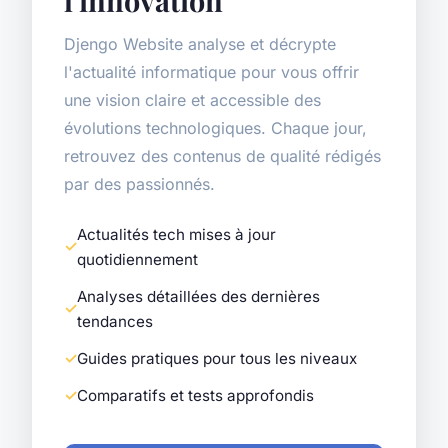
Djengo Website analyse et décrypte
l'actualité informatique pour vous offrir
une vision claire et accessible des
évolutions technologiques. Chaque jour,
retrouvez des contenus de qualité rédigés
par des passionnés.
Actualités tech mises à jour
quotidiennement
Analyses détaillées des dernières
tendances
Guides pratiques pour tous les niveaux
Comparatifs et tests approfondis