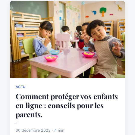
ACTU
Comment protéger vos enfants
en ligne : conseils pour les
parents.
...
30 décembre 2023 · 4 min