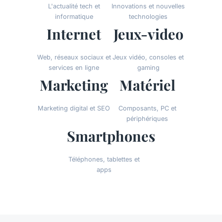
L'actualité tech et
Innovations et nouvelles
informatique
technologies
Internet
Jeux-video
Web, réseaux sociaux et
Jeux vidéo, consoles et
services en ligne
gaming
Marketing
Matériel
Marketing digital et SEO
Composants, PC et
périphériques
Smartphones
Téléphones, tablettes et
apps