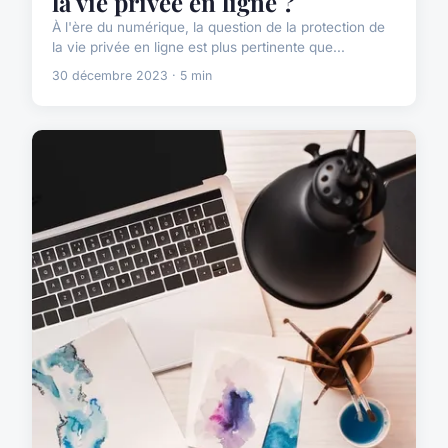
la vie privée en ligne ?
À l'ère du numérique, la question de la protection de
la vie privée en ligne est plus pertinente que...
30 décembre 2023 · 5 min