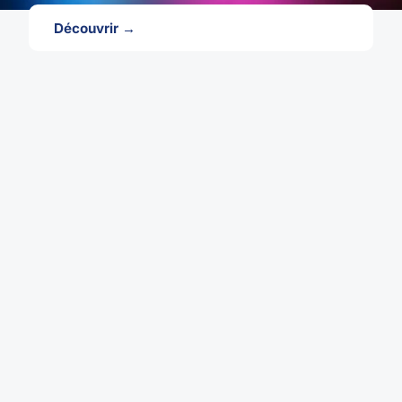
Découvrir →