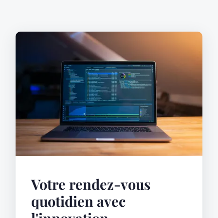
Votre rendez-vous
quotidien avec
l'innovation