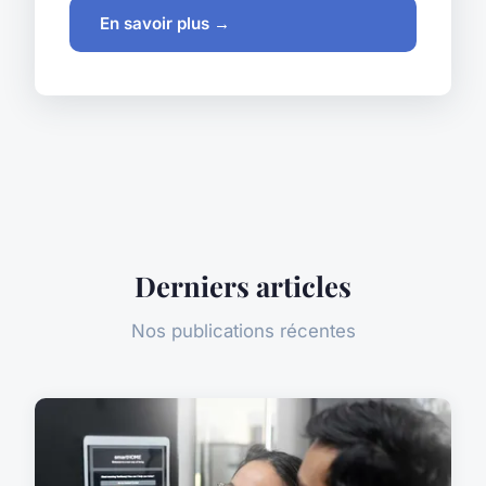
En savoir plus →
Derniers articles
Nos publications récentes