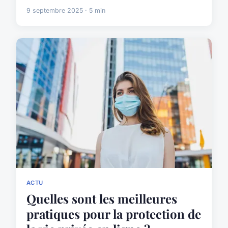
9 septembre 2025 · 5 min
ACTU
Quelles sont les meilleures
pratiques pour la protection de