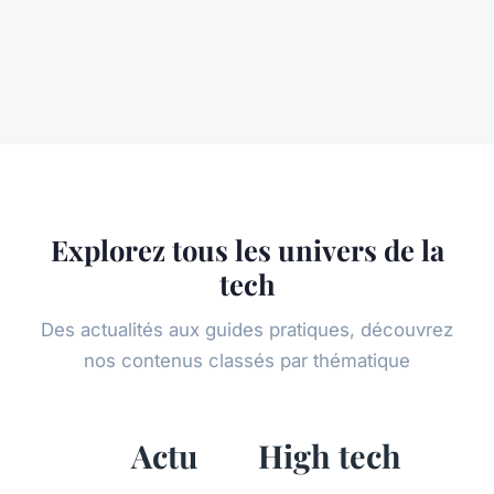
Explorez tous les univers de la
tech
Des actualités aux guides pratiques, découvrez
nos contenus classés par thématique
Actu
High tech