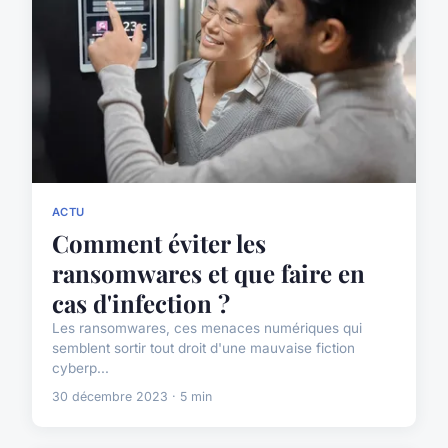
ACTU
Comment éviter les
ransomwares et que faire en
cas d'infection ?
Les ransomwares, ces menaces numériques qui
semblent sortir tout droit d'une mauvaise fiction
cyberp...
30 décembre 2023 · 5 min