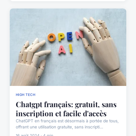
HIGH TECH
Chatgpt français: gratuit, sans
inscription et facile d'accès
ChatGPT en français est désormais à portée de tous,
offrant une utilisation gratuite, sans inscripti...
16 août 2024 · 4 min