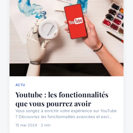
ACTU
Youtube : les fonctionnalités
que vous pourrez avoir
Vous songez à enrichir votre expérience sur YouTube
? Découvrez les fonctionnalités avancées et excl...
15 mai 2024 · 3 min