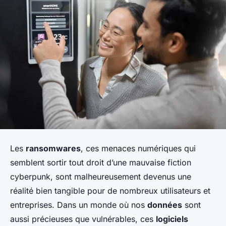
Les
ransomwares
, ces menaces numériques qui
semblent sortir tout droit d’une mauvaise fiction
cyberpunk, sont malheureusement devenus une
réalité bien tangible pour de nombreux utilisateurs et
entreprises. Dans un monde où nos
données
sont
aussi précieuses que vulnérables, ces
logiciels