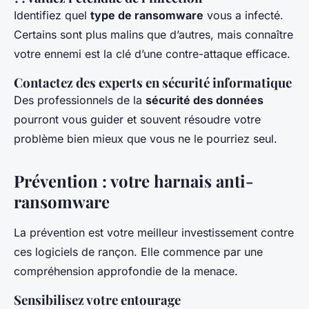
Identifiez quel
type de ransomware
vous a infecté.
Certains sont plus malins que d’autres, mais connaître
votre ennemi est la clé d’une contre-attaque efficace.
Contactez des experts en sécurité informatique
Des professionnels de la
sécurité des données
pourront vous guider et souvent résoudre votre
problème bien mieux que vous ne le pourriez seul.
Prévention : votre harnais anti-
ransomware
La prévention est votre meilleur investissement contre
ces logiciels de rançon. Elle commence par une
compréhension approfondie de la menace.
Sensibilisez votre entourage