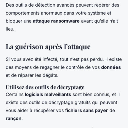
Des outils de détection avancés peuvent repérer des
comportements anormaux dans votre système et
bloquer une
attaque ransomware
avant qu’elle n’ait
lieu.
La guérison après l’attaque
Si vous avez été infecté, tout n’est pas perdu. Il existe
des moyens de regagner le contrôle de vos
données
et de réparer les dégâts.
Utilisez des outils de décryptage
Certains
logiciels malveillants
sont bien connus, et il
existe des outils de décryptage gratuits qui peuvent
vous aider à récupérer vos
fichiers sans payer
de
rançon
.