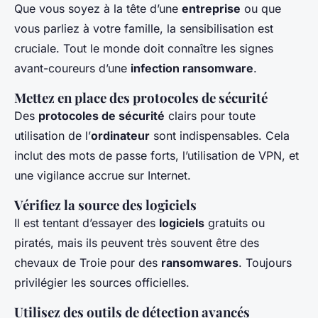
Que vous soyez à la tête d’une
entreprise
ou que
vous parliez à votre famille, la sensibilisation est
cruciale. Tout le monde doit connaître les signes
avant-coureurs d’une
infection ransomware
.
Mettez en place des protocoles de sécurité
Des
protocoles de sécurité
clairs pour toute
utilisation de l’
ordinateur
sont indispensables. Cela
inclut des mots de passe forts, l’utilisation de VPN, et
une vigilance accrue sur Internet.
Vérifiez la source des logiciels
Il est tentant d’essayer des
logiciels
gratuits ou
piratés, mais ils peuvent très souvent être des
chevaux de Troie pour des
ransomwares
. Toujours
privilégier les sources officielles.
Utilisez des outils de détection avancés