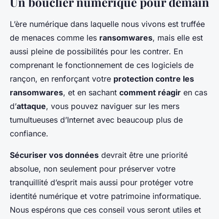
Un bouclier numérique pour demain
L’ère numérique dans laquelle nous vivons est truffée
de menaces comme les
ransomwares
, mais elle est
aussi pleine de possibilités pour les contrer. En
comprenant le fonctionnement de ces logiciels de
rançon, en renforçant votre
protection contre les
ransomwares
, et en sachant
comment réagir
en cas
d’
attaque
, vous pouvez naviguer sur les mers
tumultueuses d’Internet avec beaucoup plus de
confiance.
Sécuriser vos données
devrait être une priorité
absolue, non seulement pour préserver votre
tranquillité d’esprit mais aussi pour protéger votre
identité numérique et votre patrimoine informatique.
Nous espérons que ces conseil vous seront utiles et