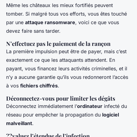
Même les châteaux les mieux fortifiés peuvent
tomber. Si malgré tous vos efforts, vous êtes touché
par une
attaque ransomware
, voici ce que vous
devez faire sans tarder.
N’effectuez pas le paiement de la rançon
La première impulsion peut être de payer, mais c’est
exactement ce que les attaquants attendent. En
payant, vous financez leurs activités criminelles, et il
n’y a aucune garantie qu’ils vous redonneront l’accès
à vos
fichiers chiffrés
.
Déconnectez-vous pour limiter les dégâts
Déconnectez immédiatement l’
ordinateur
infecté du
réseau pour empêcher la propagation du
logiciel
malveillant
.
??valuez l’étendue de l’infection