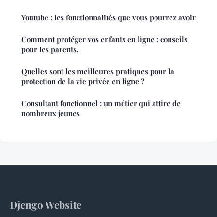
Youtube : les fonctionnalités que vous pourrez avoir
Comment protéger vos enfants en ligne : conseils
pour les parents.
Quelles sont les meilleures pratiques pour la
protection de la vie privée en ligne ?
Consultant fonctionnel : un métier qui attire de
nombreux jeunes
Djengo Website