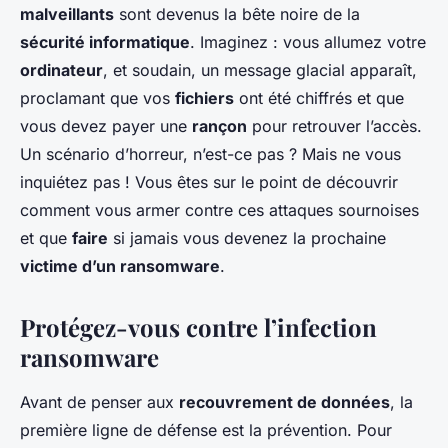
malveillants
sont devenus la bête noire de la
sécurité informatique
. Imaginez : vous allumez votre
ordinateur
, et soudain, un message glacial apparaît,
proclamant que vos
fichiers
ont été chiffrés et que
vous devez payer une
rançon
pour retrouver l’accès.
Un scénario d’horreur, n’est-ce pas ? Mais ne vous
inquiétez pas ! Vous êtes sur le point de découvrir
comment vous armer contre ces attaques sournoises
et que
faire
si jamais vous devenez la prochaine
victime d’un ransomware
.
Protégez-vous contre l’infection
ransomware
Avant de penser aux
recouvrement de données
, la
première ligne de défense est la prévention. Pour