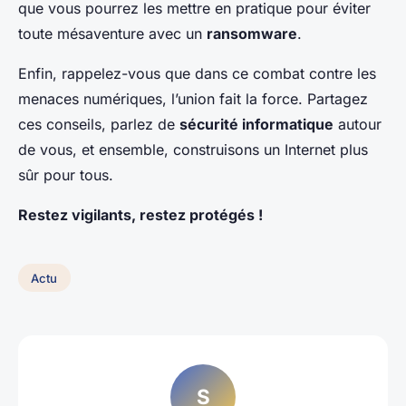
que vous pourrez les mettre en pratique pour éviter
toute mésaventure avec un
ransomware
.
Enfin, rappelez-vous que dans ce combat contre les
menaces numériques, l’union fait la force. Partagez
ces conseils, parlez de
sécurité informatique
autour
de vous, et ensemble, construisons un Internet plus
sûr pour tous.
Restez vigilants, restez protégés !
Actu
S