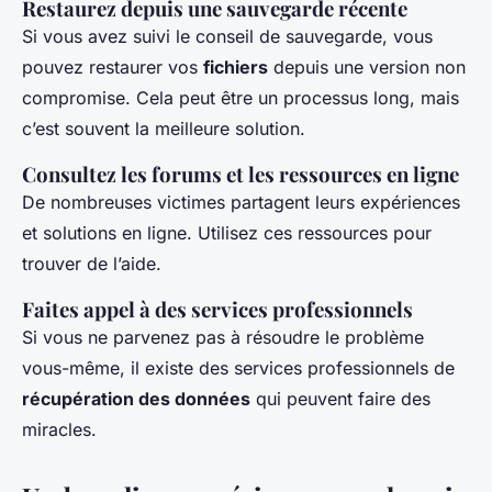
Restaurez depuis une sauvegarde récente
Si vous avez suivi le conseil de sauvegarde, vous
pouvez restaurer vos
fichiers
depuis une version non
compromise. Cela peut être un processus long, mais
c’est souvent la meilleure solution.
Consultez les forums et les ressources en ligne
De nombreuses victimes partagent leurs expériences
et solutions en ligne. Utilisez ces ressources pour
trouver de l’aide.
Faites appel à des services professionnels
Si vous ne parvenez pas à résoudre le problème
vous-même, il existe des services professionnels de
récupération des données
qui peuvent faire des
miracles.