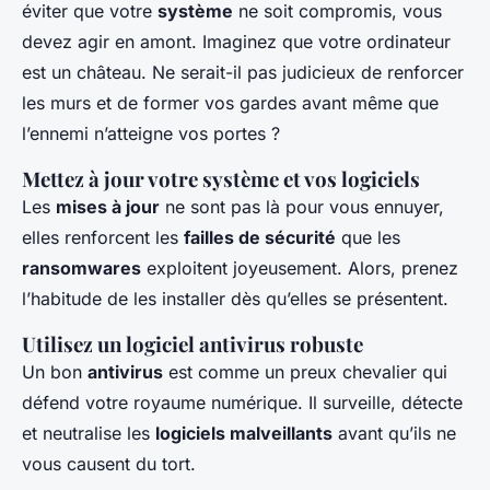
éviter que votre
système
ne soit compromis, vous
devez agir en amont. Imaginez que votre ordinateur
est un château. Ne serait-il pas judicieux de renforcer
les murs et de former vos gardes avant même que
l’ennemi n’atteigne vos portes ?
Mettez à jour votre système et vos logiciels
Les
mises à jour
ne sont pas là pour vous ennuyer,
elles renforcent les
failles de sécurité
que les
ransomwares
exploitent joyeusement. Alors, prenez
l’habitude de les installer dès qu’elles se présentent.
Utilisez un logiciel antivirus robuste
Un bon
antivirus
est comme un preux chevalier qui
défend votre royaume numérique. Il surveille, détecte
et neutralise les
logiciels malveillants
avant qu’ils ne
vous causent du tort.