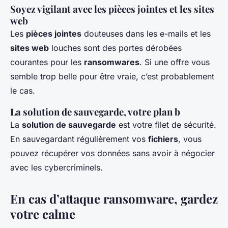
Soyez vigilant avec les pièces jointes et les sites
web
Les
pièces jointes
douteuses dans les e-mails et les
sites web
louches sont des portes dérobées
courantes pour les
ransomwares
. Si une offre vous
semble trop belle pour être vraie, c’est probablement
le cas.
La solution de sauvegarde, votre plan b
La
solution de sauvegarde
est votre filet de sécurité.
En sauvegardant régulièrement vos
fichiers
, vous
pouvez récupérer vos données sans avoir à négocier
avec les cybercriminels.
En cas d’attaque ransomware, gardez
votre calme