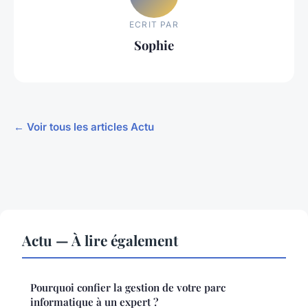
ECRIT PAR
Sophie
← Voir tous les articles Actu
Actu — À lire également
Pourquoi confier la gestion de votre parc
informatique à un expert ?