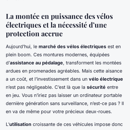
La montée en puissance des vélos
électriques et la nécessité d’une
protection accrue
Aujourd’hui, le
marché des vélos électriques
est en
plein boom. Ces montures modernes, équipées
d’
assistance au pédalage
, transforment les montées
ardues en promenades agréables. Mais cette aisance
a un coût, et l’investissement dans un
vélo électrique
n’est pas négligeable. C’est là que la
sécurité
entre
en jeu. Vous n’iriez pas laisser un ordinateur portable
dernière génération sans surveillance, n’est-ce pas ? Il
en va de même pour votre précieux deux-roues.
L’
utilisation
croissante de ces véhicules impose donc