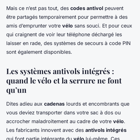
Mais ce n’est pas tout, des
codes antivol
peuvent
être partagés temporairement pour permettre à des
amis d’emprunter votre
vélo
sans souci. Et pour ceux
qui craignent de voir leur téléphone déchargé les
laisser en rade, des systèmes de secours à code PIN
sont également disponibles.
Les systèmes antivols intégrés :
quand le vélo et la serrure ne font
qu’un
Dites adieu aux
cadenas
lourds et encombrants que
vous deviez transporter dans votre sac à dos ou
accrocher maladroitement au cadre de votre
vélo
.
Les fabricants innovent avec des
antivols intégrés
qui font partie intégrante du
vélo
lui-même. Ces