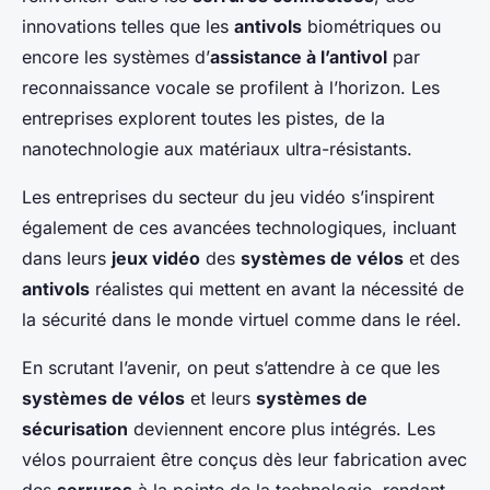
innovations telles que les
antivols
biométriques ou
encore les systèmes d’
assistance à l’antivol
par
reconnaissance vocale se profilent à l’horizon. Les
entreprises explorent toutes les pistes, de la
nanotechnologie aux matériaux ultra-résistants.
Les entreprises du secteur du jeu vidéo s’inspirent
également de ces avancées technologiques, incluant
dans leurs
jeux vidéo
des
systèmes de vélos
et des
antivols
réalistes qui mettent en avant la nécessité de
la sécurité dans le monde virtuel comme dans le réel.
En scrutant l’avenir, on peut s’attendre à ce que les
systèmes de vélos
et leurs
systèmes de
sécurisation
deviennent encore plus intégrés. Les
vélos pourraient être conçus dès leur fabrication avec