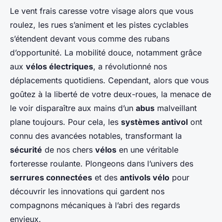
Le vent frais caresse votre visage alors que vous
roulez, les rues s’animent et les pistes cyclables
s’étendent devant vous comme des rubans
d’opportunité. La mobilité douce, notamment grâce
aux
vélos électriques
, a révolutionné nos
déplacements quotidiens. Cependant, alors que vous
goûtez à la liberté de votre deux-roues, la menace de
le voir disparaître aux mains d’un
abus
malveillant
plane toujours. Pour cela, les
systèmes antivol
ont
connu des avancées notables, transformant la
sécurité
de nos chers
vélos
en une véritable
forteresse roulante. Plongeons dans l’univers des
serrures connectées
et des
antivols vélo
pour
découvrir les innovations qui gardent nos
compagnons mécaniques à l’abri des regards
envieux.