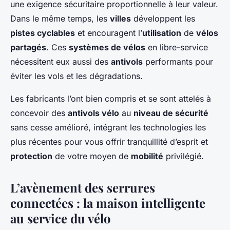
une exigence sécuritaire proportionnelle à leur valeur.
Dans le même temps, les
villes
développent les
pistes cyclables
et encouragent l’
utilisation
de
vélos
partagés
. Ces
systèmes de vélos
en libre-service
nécessitent eux aussi des
antivols
performants pour
éviter les vols et les dégradations.
Les fabricants l’ont bien compris et se sont attelés à
concevoir des
antivols vélo
au
niveau de sécurité
sans cesse amélioré, intégrant les technologies les
plus récentes pour vous offrir tranquillité d’esprit et
protection
de votre moyen de
mobilité
privilégié.
L’avènement des serrures
connectées : la maison intelligente
au service du vélo