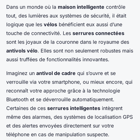
Dans un monde où la
maison intelligente
contrôle
tout, des lumières aux systèmes de sécurité, il était
logique que les
vélos
bénéficient eux aussi d’une
touche de connectivité. Les
serrures connectées
sont les joyaux de la couronne dans le royaume des
antivols vélo
. Elles sont non seulement robustes mais
aussi truffées de fonctionnalités innovantes.
Imaginez un
antivol de cadre
qui s’ouvre et se
verrouille via votre smartphone, ou mieux encore, qui
reconnaît votre approche grâce à la technologie
Bluetooth et se déverrouille automatiquement.
Certaines de ces
serrures intelligentes
intègrent
même des alarmes, des systèmes de localisation GPS
et des alertes envoyées directement sur votre
téléphone en cas de manipulation suspecte.