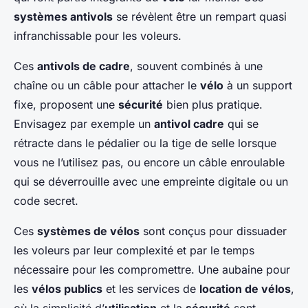
systèmes antivols
se révèlent être un rempart quasi
infranchissable pour les voleurs.
Ces
antivols de cadre
, souvent combinés à une
chaîne ou un câble pour attacher le
vélo
à un support
fixe, proposent une
sécurité
bien plus pratique.
Envisagez par exemple un
antivol cadre
qui se
rétracte dans le pédalier ou la tige de selle lorsque
vous ne l’utilisez pas, ou encore un câble enroulable
qui se déverrouille avec une empreinte digitale ou un
code secret.
Ces
systèmes de vélos
sont conçus pour dissuader
les voleurs par leur complexité et par le temps
nécessaire pour les compromettre. Une aubaine pour
les
vélos publics
et les services de
location de vélos
,