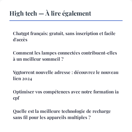
High tech — À lire également
Chatgpt français: gratuit, sans inscription et facile
d'accès
Comment les lampes connectées contribuent-elles
à un meilleur sommeil ?
Yggtorrent nouvelle adresse : découvrez le nouveau
lien 2024
Optimiser vos compétences avec notre formation ia
cpf
Quelle est la meilleure technologie de recharge
sans fil pour les appareils multiples ?