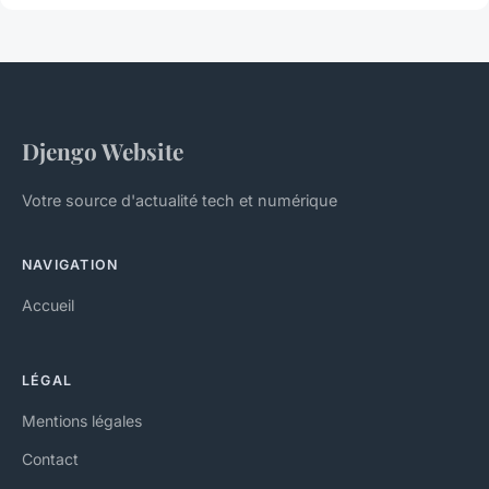
Djengo Website
Votre source d'actualité tech et numérique
NAVIGATION
Accueil
LÉGAL
Mentions légales
Contact