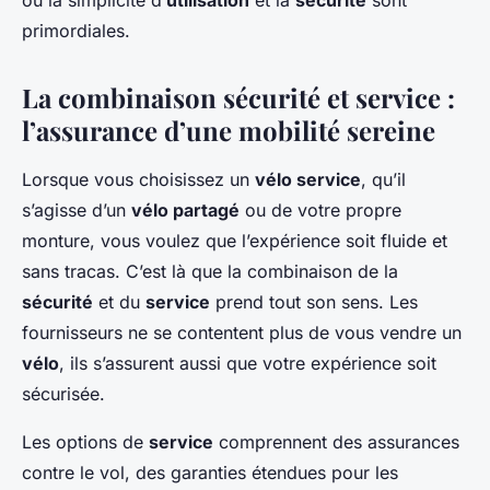
où la simplicité d’
utilisation
et la
sécurité
sont
primordiales.
La combinaison sécurité et service :
l’assurance d’une mobilité sereine
Lorsque vous choisissez un
vélo service
, qu’il
s’agisse d’un
vélo partagé
ou de votre propre
monture, vous voulez que l’expérience soit fluide et
sans tracas. C’est là que la combinaison de la
sécurité
et du
service
prend tout son sens. Les
fournisseurs ne se contentent plus de vous vendre un
vélo
, ils s’assurent aussi que votre expérience soit
sécurisée.
Les options de
service
comprennent des assurances
contre le vol, des garanties étendues pour les