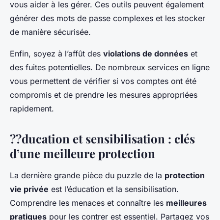
vous aider à les gérer. Ces outils peuvent également
générer des mots de passe complexes et les stocker
de manière sécurisée.
Enfin, soyez à l’affût des
violations de données
et
des fuites potentielles. De nombreux services en ligne
vous permettent de vérifier si vos comptes ont été
compromis et de prendre les mesures appropriées
rapidement.
??ducation et sensibilisation : clés
d’une meilleure protection
La dernière grande pièce du puzzle de la
protection
vie privée
est l’éducation et la sensibilisation.
Comprendre les menaces et connaître les
meilleures
pratiques
pour les contrer est essentiel. Partagez vos