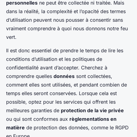
personnelles
ne peut être collectée ni traitée. Mais
dans la réalité, la complexité et l’opacité des termes
d’utilisation peuvent nous pousser à consentir sans
vraiment comprendre à quoi nous donnons notre feu
vert.
Il est donc essentiel de prendre le temps de lire les
conditions d’utilisation et les politiques de
confidentialité avant d’accepter. Cherchez à
comprendre quelles
données
sont collectées,
comment elles sont utilisées, et pendant combien de
temps elles seront conservées. Lorsque cela est
possible, optez pour les services qui offrent les
meilleures garanties de
protection de la vie privée
ou qui sont conformes aux
règlementations en
matière
de protection des données, comme le RGPD
en Europe.