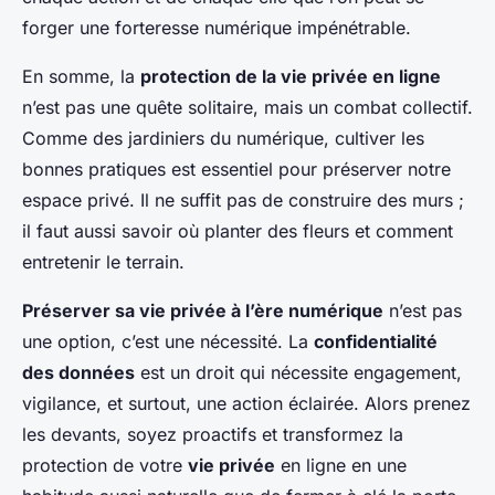
forger une forteresse numérique impénétrable.
En somme, la
protection de la vie privée en ligne
n’est pas une quête solitaire, mais un combat collectif.
Comme des jardiniers du numérique, cultiver les
bonnes pratiques est essentiel pour préserver notre
espace privé. Il ne suffit pas de construire des murs ;
il faut aussi savoir où planter des fleurs et comment
entretenir le terrain.
Préserver sa vie privée à l’ère numérique
n’est pas
une option, c’est une nécessité. La
confidentialité
des données
est un droit qui nécessite engagement,
vigilance, et surtout, une action éclairée. Alors prenez
les devants, soyez proactifs et transformez la
protection de votre
vie privée
en ligne en une