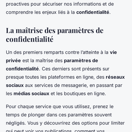
proactives pour sécuriser nos informations et de
comprendre les enjeux liés à la
confidentialité
.
La maîtrise des paramètres de
confidentialité
Un des premiers remparts contre l’atteinte à la
vie
privée
est la maîtrise des
paramètres de
confidentialité
. Ces derniers sont présents sur
presque toutes les plateformes en ligne, des
réseaux
sociaux
aux services de messagerie, en passant par
les
médias sociaux
et les boutiques en ligne.
Pour chaque service que vous utilisez, prenez le
temps de plonger dans ces paramètres souvent
négligés. Vous y découvrirez des options pour limiter
qui peut voir vos publications, comment vos