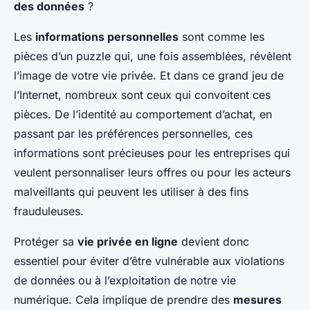
des données
?
Les
informations personnelles
sont comme les
pièces d’un puzzle qui, une fois assemblées, révèlent
l’image de votre vie privée. Et dans ce grand jeu de
l’Internet, nombreux sont ceux qui convoitent ces
pièces. De l’identité au comportement d’achat, en
passant par les préférences personnelles, ces
informations sont précieuses pour les entreprises qui
veulent personnaliser leurs offres ou pour les acteurs
malveillants qui peuvent les utiliser à des fins
frauduleuses.
Protéger sa
vie privée en ligne
devient donc
essentiel pour éviter d’être vulnérable aux violations
de données ou à l’exploitation de notre vie
numérique. Cela implique de prendre des
mesures