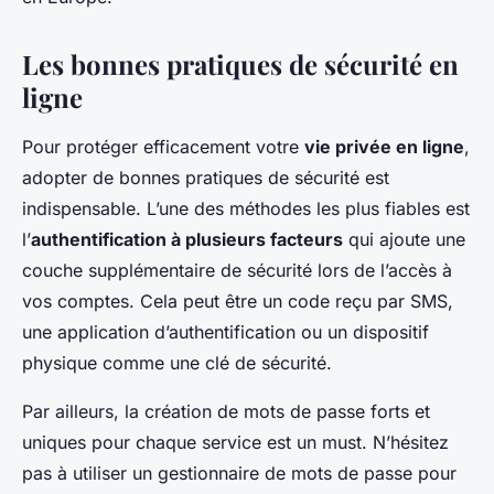
Les bonnes pratiques de sécurité en
ligne
Pour protéger efficacement votre
vie privée en ligne
,
adopter de bonnes pratiques de sécurité est
indispensable. L’une des méthodes les plus fiables est
l’
authentification à plusieurs facteurs
qui ajoute une
couche supplémentaire de sécurité lors de l’accès à
vos comptes. Cela peut être un code reçu par SMS,
une application d’authentification ou un dispositif
physique comme une clé de sécurité.
Par ailleurs, la création de mots de passe forts et
uniques pour chaque service est un must. N’hésitez
pas à utiliser un gestionnaire de mots de passe pour