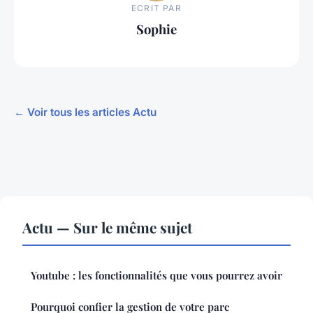
ECRIT PAR
Sophie
← Voir tous les articles Actu
Actu — Sur le même sujet
Youtube : les fonctionnalités que vous pourrez avoir
Pourquoi confier la gestion de votre parc