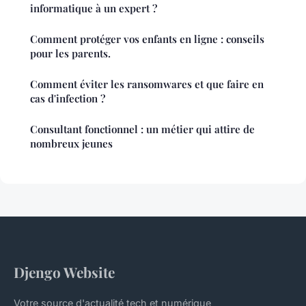
informatique à un expert ?
Comment protéger vos enfants en ligne : conseils
pour les parents.
Comment éviter les ransomwares et que faire en
cas d'infection ?
Consultant fonctionnel : un métier qui attire de
nombreux jeunes
Djengo Website
Votre source d'actualité tech et numérique