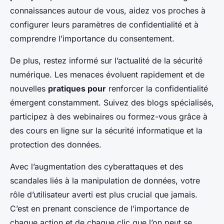
connaissances autour de vous, aidez vos proches à
configurer leurs paramètres de confidentialité et à
comprendre l’importance du consentement.
De plus, restez informé sur l’actualité de la sécurité
numérique. Les menaces évoluent rapidement et de
nouvelles
pratiques pour
renforcer la confidentialité
émergent constamment. Suivez des blogs spécialisés,
participez à des webinaires ou formez-vous grâce à
des cours en ligne sur la sécurité informatique et la
protection des données.
Avec l’augmentation des cyberattaques et des
scandales liés à la manipulation de données, votre
rôle d’utilisateur averti est plus crucial que jamais.
C’est en prenant conscience de l’importance de
chaque action et de chaque clic que l’on peut se