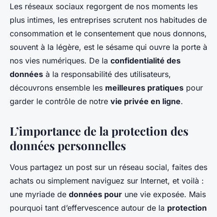
Les réseaux sociaux regorgent de nos moments les
plus intimes, les entreprises scrutent nos habitudes de
consommation et le consentement que nous donnons,
souvent à la légère, est le sésame qui ouvre la porte à
nos vies numériques. De la
confidentialité des
données
à la responsabilité des utilisateurs,
découvrons ensemble les
meilleures pratiques
pour
garder le contrôle de notre
vie privée en ligne
.
L’importance de la protection des
données personnelles
Vous partagez un post sur un réseau social, faites des
achats ou simplement naviguez sur Internet, et voilà :
une myriade de
données pour
une vie exposée. Mais
pourquoi tant d’effervescence autour de la
protection