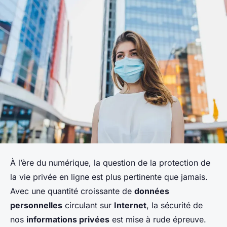
À l’ère du numérique, la question de la protection de
la vie privée en ligne est plus pertinente que jamais.
Avec une quantité croissante de
données
personnelles
circulant sur
Internet
, la sécurité de
nos
informations privées
est mise à rude épreuve.