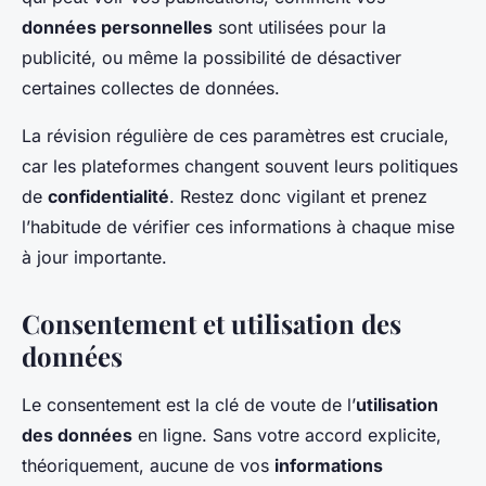
données personnelles
sont utilisées pour la
publicité, ou même la possibilité de désactiver
certaines collectes de données.
La révision régulière de ces paramètres est cruciale,
car les plateformes changent souvent leurs politiques
de
confidentialité
. Restez donc vigilant et prenez
l’habitude de vérifier ces informations à chaque mise
à jour importante.
Consentement et utilisation des
données
Le consentement est la clé de voute de l’
utilisation
des données
en ligne. Sans votre accord explicite,
théoriquement, aucune de vos
informations