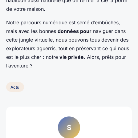
habitude aussi naturelle que de fermer à clé la porte
de votre maison.
Notre parcours numérique est semé d’embûches,
mais avec les bonnes
données pour
naviguer dans
cette jungle virtuelle, nous pouvons tous devenir des
explorateurs aguerris, tout en préservant ce qui nous
est le plus cher : notre
vie privée
. Alors, prêts pour
l’aventure ?
Actu
S