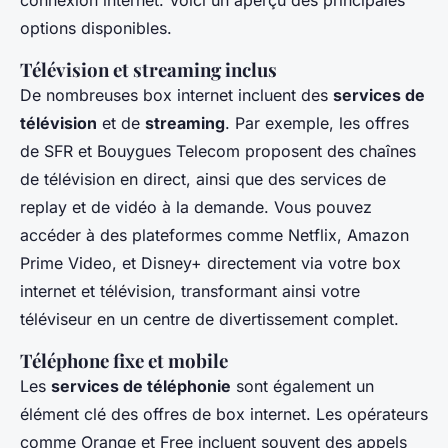
connexion internet. Voici un aperçu des principales
options disponibles.
Télévision et streaming inclus
De nombreuses box internet incluent des
services de
télévision
et de
streaming
. Par exemple, les offres
de SFR et Bouygues Telecom proposent des chaînes
de télévision en direct, ainsi que des services de
replay et de vidéo à la demande. Vous pouvez
accéder à des plateformes comme Netflix, Amazon
Prime Video, et Disney+ directement via votre box
internet et télévision, transformant ainsi votre
téléviseur en un centre de divertissement complet.
Téléphone fixe et mobile
Les
services de téléphonie
sont également un
élément clé des offres de box internet. Les opérateurs
comme Orange et Free incluent souvent des appels