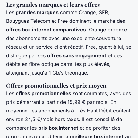
Les grandes marques et leurs offres
Les
grandes marques
comme Orange, SFR,
Bouygues Telecom et Free dominent le marché des
offres box internet comparatives
. Orange propose
des abonnements avec une excellente couverture
réseau et un service client réactif. Free, quant à lui, se
distingue par ses
offres sans engagement
et des
débits en fibre optique parmi les plus élevés,
atteignant jusqu'à 1 Gb/s théorique.
Offres promotionnelles et prix moyen
Les
offres promotionnelles
sont courantes, avec des
prix démarrant à partir de 15,99 € par mois. En
moyenne, les abonnements à Très Haut Débit coûtent
environ 34,5 €/mois hors taxes. Il est conseillé de
comparer les
prix box internet
et de profiter des
promotions pour obtenir la
meilleure box internet
au