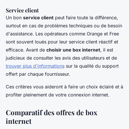
Service client
Un bon
service client
peut faire toute la différence,
surtout en cas de problèmes techniques ou de besoin
d'assistance. Les opérateurs comme Orange et Free
sont souvent loués pour leur service client réactif et
efficace. Avant de
choisir une box internet
, il est
judicieux de consulter les avis des utilisateurs et de
trouver plus d'informations
sur la qualité du support
offert par chaque fournisseur.
Ces critères vous aideront à faire un choix éclairé et à
profiter pleinement de votre connexion internet.
Comparatif des offres de box
internet