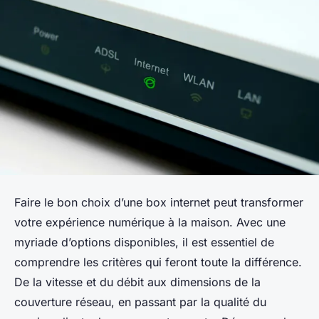
Faire le bon choix d’une box internet peut transformer
votre expérience numérique à la maison. Avec une
myriade d’options disponibles, il est essentiel de
comprendre les critères qui feront toute la différence.
De la vitesse et du débit aux dimensions de la
couverture réseau, en passant par la qualité du