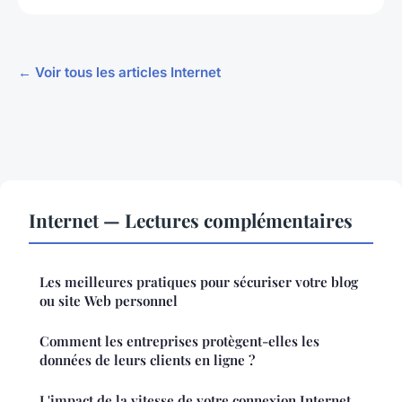
← Voir tous les articles Internet
Internet — Lectures complémentaires
Les meilleures pratiques pour sécuriser votre blog
ou site Web personnel
Comment les entreprises protègent-elles les
données de leurs clients en ligne ?
L'impact de la vitesse de votre connexion Internet