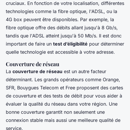
cruciaux. En fonction de votre localisation, différentes
technologies comme la fibre optique, l'ADSL, ou la
4G box peuvent être disponibles. Par exemple, la
fibre optique offre des débits allant jusqu'à 8 Gb/s,
tandis que l'ADSL atteint jusqu'à 50 Mb/s. Il est donc
important de faire un
test d’éligibilité
pour déterminer
quelle technologie est accessible à votre adresse.
Couverture de réseau
La
couverture de réseau
est un autre facteur
déterminant. Les grands opérateurs comme Orange,
SFR, Bouygues Telecom et Free proposent des cartes
de couverture et des tests de débit pour vous aider à
évaluer la qualité du réseau dans votre région. Une
bonne couverture garantit non seulement une
connexion stable mais aussi une meilleure qualité de
service.