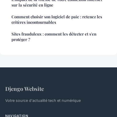
sur la sécurité en ligne
Comment choisir son logiciel de paie : retenez les
critères incontournables
Sites frauduleux : comment les détecter et s'en
protéger ?
Djengo Website
Votre source d'actualité tech et numérique
NAVIGATION