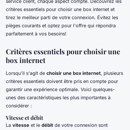
service client, chaque aspect compte. Découvrez les
critères essentiels pour choisir une box internet et
tirez le meilleur parti de votre connexion. Évitez les
pièges courants et optez pour l'offre qui répondra
parfaitement à vos besoins!
Critères essentiels pour choisir une
box internet
Lorsqu'il s'agit de
choisir une box internet
, plusieurs
critères essentiels doivent être pris en compte pour
garantir une expérience optimale. Voici quelques-
unes des caractéristiques les plus importantes à
considérer :
Vitesse et débit
La
vitesse
et le
débit
de votre connexion sont