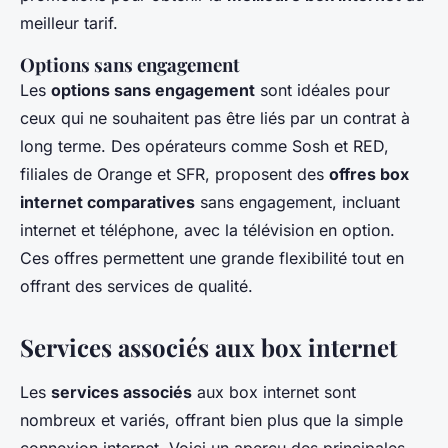
meilleur tarif.
Options sans engagement
Les
options sans engagement
sont idéales pour
ceux qui ne souhaitent pas être liés par un contrat à
long terme. Des opérateurs comme Sosh et RED,
filiales de Orange et SFR, proposent des
offres box
internet comparatives
sans engagement, incluant
internet et téléphone, avec la télévision en option.
Ces offres permettent une grande flexibilité tout en
offrant des services de qualité.
Services associés aux box internet
Les
services associés
aux box internet sont
nombreux et variés, offrant bien plus que la simple