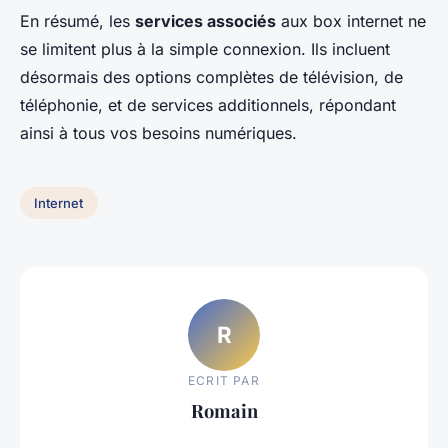
En résumé, les
services associés
aux box internet ne
se limitent plus à la simple connexion. Ils incluent
désormais des options complètes de télévision, de
téléphonie, et de services additionnels, répondant
ainsi à tous vos besoins numériques.
Internet
R
ECRIT PAR
Romain