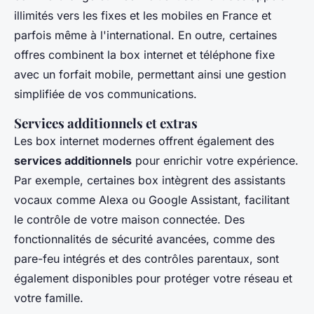
illimités vers les fixes et les mobiles en France et
parfois même à l'international. En outre, certaines
offres combinent la box internet et téléphone fixe
avec un forfait mobile, permettant ainsi une gestion
simplifiée de vos communications.
Services additionnels et extras
Les box internet modernes offrent également des
services additionnels
pour enrichir votre expérience.
Par exemple, certaines box intègrent des assistants
vocaux comme Alexa ou Google Assistant, facilitant
le contrôle de votre maison connectée. Des
fonctionnalités de sécurité avancées, comme des
pare-feu intégrés et des contrôles parentaux, sont
également disponibles pour protéger votre réseau et
votre famille.